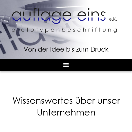
Zum Inhalt springen
Von der Idee bis zum Druck
Wissenswertes über unser
Unternehmen